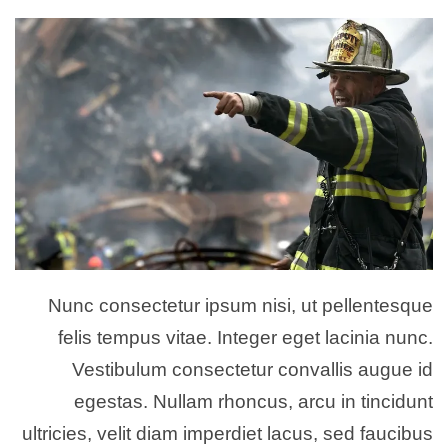
إلكترونيا
Nunc consectetur ipsum nisi, ut pellentesque
felis tempus vitae. Integer eget lacinia nunc.
Vestibulum consectetur convallis augue id
egestas. Nullam rhoncus, arcu in tincidunt
ultricies, velit diam imperdiet lacus, sed faucibus