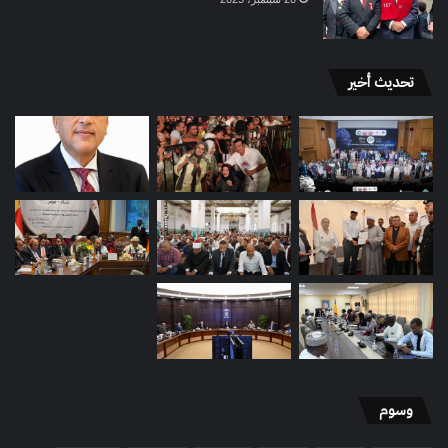
تحديث أخير
وسوم