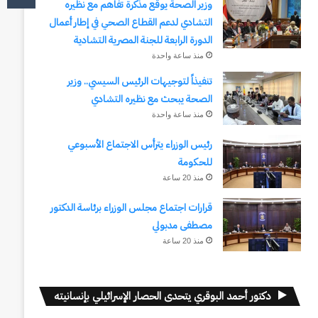
وزير الصحة يوقع مذكرة تفاهم مع نظيره
التشادي لدعم القطاع الصحي في إطار أعمال
الدورة الرابعة للجنة المصرية التشادية
منذ ساعة واحدة
تنفيذاً لتوجيهات الرئيس السيسي.. وزير
الصحة يبحث مع نظيره التشادي
منذ ساعة واحدة
رئيس الوزراء يترأس الاجتماع الأسبوعي
للحكومة
منذ 20 ساعة
قرارات اجتماع مجلس الوزراء برئاسة الدكتور
مصطفى مدبولي
منذ 20 ساعة
دكتور أحمد البوقري يتحدى الحصار الإسرائيلي بإنسانيته