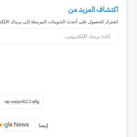
اكتشاف المزيد من
اشترك للحصول على أحدث التدوينات المرسلة إلى بريدك الإلكت
كتابة بريدك الإلكتروني...
إتبعنا