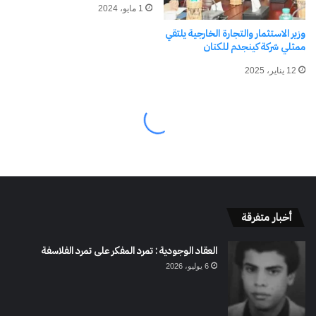
أخبار متفرقة
العقاد الوجودية : تمرد المفكر على تمرد الفلاسفة
6 يوليو، 2026