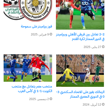
فوز بيراميدز على سموحة
2-2 تعادل بين فريقي الأهلي وبيراميدز
نسخ الرابط
9 فبراير، 2025
في الدور الممتاز لكرة القدم
27 يناير، 2025
منتخب مصر يتعادل مع منتخب
الكويت 1-1 في كأس العرب
الزمالك يفوز على الاتحاد السكندري 3-
0 في الدوري المصري الممتاز
2 ديسمبر، 2025
12 أبريل، 2024