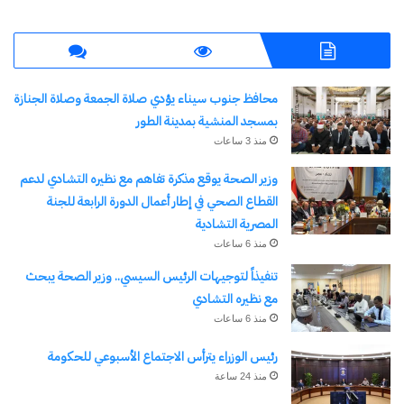
محافظ جنوب سيناء يؤدي صلاة الجمعة وصلاة الجنازة
بمسجد المنشية بمدينة الطور
منذ 3 ساعات
وزير الصحة يوقع مذكرة تفاهم مع نظيره التشادي لدعم
القطاع الصحي في إطار أعمال الدورة الرابعة للجنة
المصرية التشادية
منذ 6 ساعات
تنفيذاً لتوجيهات الرئيس السيسي.. وزير الصحة يبحث
مع نظيره التشادي
منذ 6 ساعات
رئيس الوزراء يترأس الاجتماع الأسبوعي للحكومة
منذ 24 ساعة