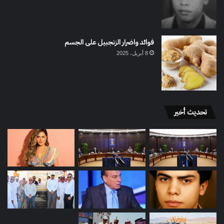
فوائد واضرار الزنجبيل على الجسم
8 أبريل، 2025
تحديث أخير