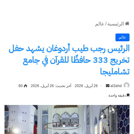
الموقع
RSS