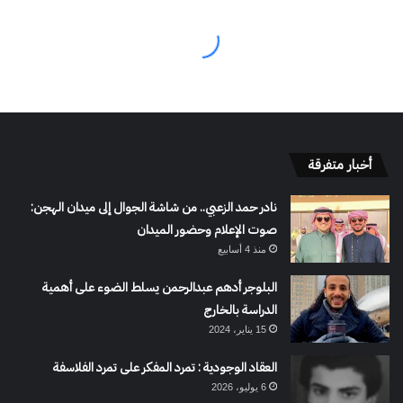
أخبار متفرقة
نادر حمد الزعبي.. من شاشة الجوال إلى ميدان الهجن:
صوت الإعلام وحضور الميدان
منذ 4 أسابيع
البلوجر أدهم عبدالرحمن يسلط الضوء على أهمية
الدراسة بالخارج
15 يناير، 2024
العقاد الوجودية : تمرد المفكر على تمرد الفلاسفة
6 يوليو، 2026