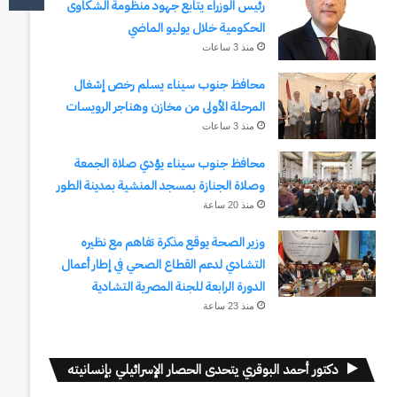
رئيس الوزراء يتابع جهود منظومة الشكاوى
الحكومية خلال يوليو الماضي
منذ 3 ساعات
محافظ جنوب سيناء يسلم رخص إشغال
المرحلة الأولى من مخازن وهناجر الرويسات
منذ 3 ساعات
محافظ جنوب سيناء يؤدي صلاة الجمعة
وصلاة الجنازة بمسجد المنشية بمدينة الطور
منذ 20 ساعة
وزير الصحة يوقع مذكرة تفاهم مع نظيره
التشادي لدعم القطاع الصحي في إطار أعمال
الدورة الرابعة للجنة المصرية التشادية
منذ 23 ساعة
دكتور أحمد البوقري يتحدى الحصار الإسرائيلي بإنسانيته