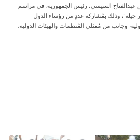
يس عبدالفتاح السيسي، رئيس الجمهورية، في مراسم
يله”، وذلك بمُشاركة عددٍ من رؤساء الدول
ولية، وجانب من مُمثلي المُنظمات والهيئات الدولية،