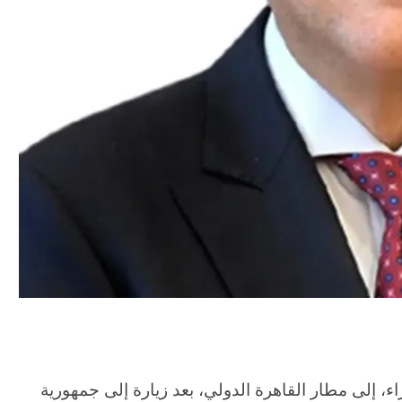
إلى مطار القاهرة الدولي، بعد زيارة إلى جمهورية