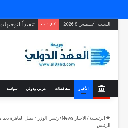
السبت, أغسطس 8 2026
أخبار عاجلة
home
الأخبار
محافظات
عربي ودولي
سياسة
الرئيسية
/
الأخبار News
/
رئيس الوزراء يصل القاهرة بعد 
الرئيس