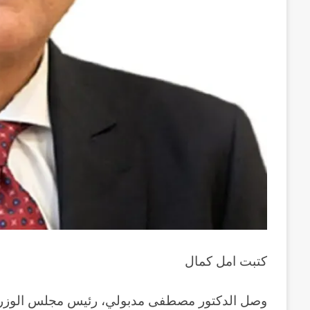
كتبت امل كمال
وصل الدكتور مصطفى مدبولي، رئيس مجلس الوزراء، 