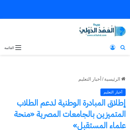
بحث عن
تسجيل الدخول
القائمة
الرئيسية
/
أخبار التعليم
أخبار التعليم
إطلاق المبادرة الوطنية لدعم الطلاب
المتميزين بالجامعات المصرية «منحة
علماء المستقبل»