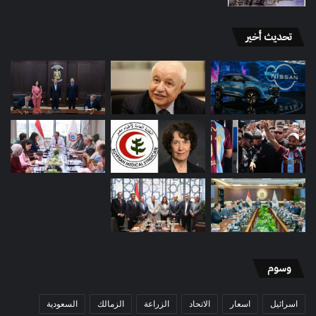
تحديث أخير
وسوم
اسرائيل
اسعار
الاتحاد
الزراعة
الزمالك
السعودية