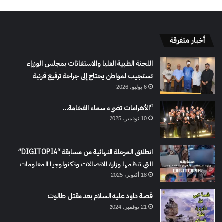
أخبار متفرقة
اللجنة الطبية العليا والاستغاثات بمجلس الوزراء
تستجيب لمواطن يحتاج إلى جراحة ترقيع قرنية
6 يوليو، 2026
“الأهرامات تضيء سماء الفخامة…
10 نوفمبر، 2025
انطلاق المرحلة النهائية من مسابقة “DIGITOPIA”
التي تنظمها وزارة الاتصالات وتكنولوجيا المعلومات
18 أكتوبر، 2025
قصة داود عليه السلام بعد مقتل طالوت
21 نوفمبر، 2024