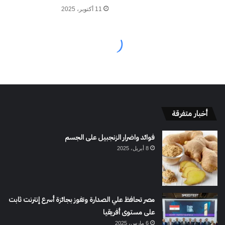
أخبار متفرقة
فوائد واضرار الزنجبيل على الجسم
8 أبريل، 2025
مصر تحافظ علي الصدارة وتفوز بجائزة أسرع إنترنت ثابت
على مستوى أفريقيا
6 مارس، 2025