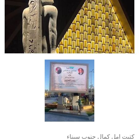
21 ديسمبر، 2025
في "ثقافة وفنون"
اكتشاف المزيد من
اشترك للحصول على أحدث التدوينات المرسلة إلى بريدك
الإلكتروني.
كتابة بريدك الإلكتروني...
اشتراك