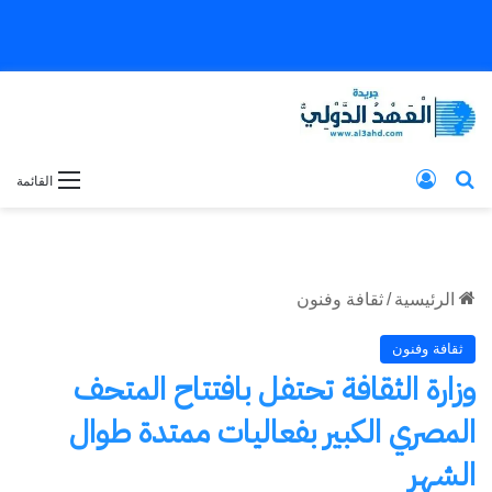
بحث عن
تسجيل الدخول
القائمة
الرئيسية
/
ثقافة وفنون
ثقافة وفنون
وزارة الثقافة تحتفل بافتتاح المتحف
المصري الكبير بفعاليات ممتدة طوال
الشهر