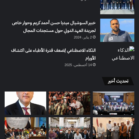
خبير السوشيال ميديا حسن أحمد كريم وحوار خاص
لجريدة العهد الدولي حول مستجدات المجال
2 يناير، 2024
الذكاء الاصطناعي يُضعف قدرة الأطباء على اكتشاف
الأورام
14 أغسطس، 2025
تحديث أخير