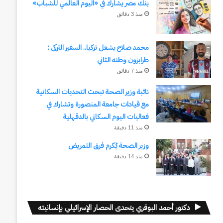
بنك مصر يشارك في «اليوم العالمي للشباب»
منذ 3 دقائق
محمد صلاح يشعل تركيا.. السفير التركى :
طرابزون وطنه الثاني
منذ 7 دقائق
نائبة وزير الصحة تبحث التحديات السكانية
مع قيادات جامعة المنصورة وتشارك في
فعاليات اليوم السكاني بالدقهلية
منذ 11 دقيقة
وزير الصحة يُكرم فرق التمريض
منذ 14 دقيقة
دكتور أحمد البوقري يتحدى الحصار الإسرائيلي بإنسانيته