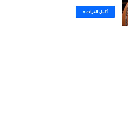
أكمل القراءة »