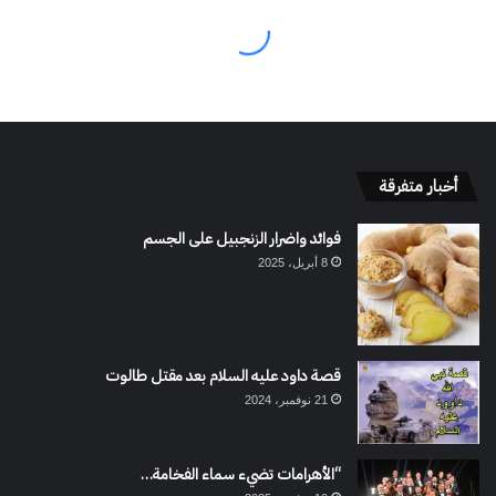
أخبار متفرقة
فوائد واضرار الزنجبيل على الجسم
8 أبريل، 2025
قصة داود عليه السلام بعد مقتل طالوت
21 نوفمبر، 2024
“الأهرامات تضيء سماء الفخامة…