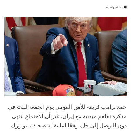
بريدا
دقيقة واحدة
إلكترونيا
جمع ترامب فريقه للأمن القومي يوم الجمعة للبت في
مذكرة تفاهم مبدئية مع إيران، غير أن الاجتماع انتهى
دون التوصل إلى حل، وفقًا لما نقلته صحيفة نيويورك