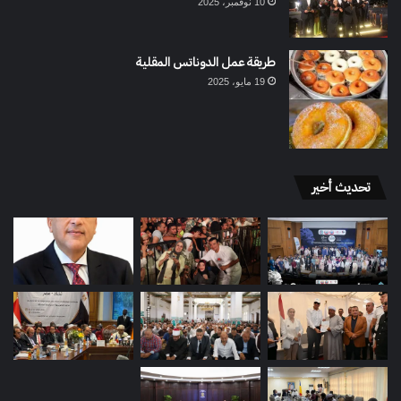
10 نوفمبر، 2025
طريقة عمل الدوناتس المقلية
19 مايو، 2025
تحديث أخير