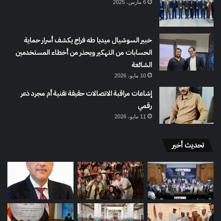
6 مارس، 2025
خبير السوشيال ميديا طه فراج يكشف أسرار حماية
الحسابات من التهكير ويحذر من أخطاء المستخدمين
الشائعة
10 مايو، 2026
إشاعات مراقبة الاتصالات حقيقة تقنية أم مجرد ذعر
رقمي
11 مايو، 2026
تحديث أخير