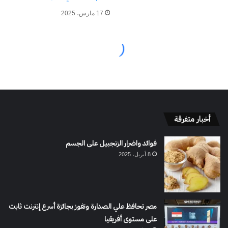
أخبار متفرقة
فوائد واضرار الزنجبيل على الجسم
8 أبريل، 2025
مصر تحافظ علي الصدارة وتفوز بجائزة أسرع إنترنت ثابت
على مستوى أفريقيا