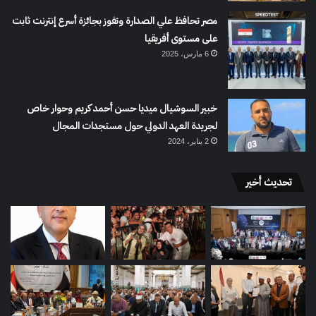
مصر تحافظ علي الصدارة وتفوز بجائزة أسرع إنترنت ثابت
على مستوى أفريقيا
6 مارس، 2025
خبير السوشيال ميديا حسن أحمد كريم وحوار خاص
لجريدة العهد الدولي حول مستجدات المجال
2 يناير، 2024
تحديث أخير