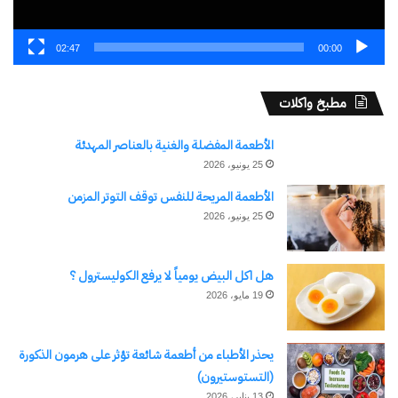
02:47
00:00
مطبخ واكلات
الأطعمة المفضلة والغنية بالعناصر المهدئة
25 يونيو، 2026
الأطعمة المريحة للنفس توقف التوتر المزمن
25 يونيو، 2026
هل اكل البيض يومياً لا يرفع الكوليسترول ؟
19 مايو، 2026
يحذر الأطباء من أطعمة شائعة تؤثر على هرمون الذكورة
(التستوستيرون)
13 يناير، 2026