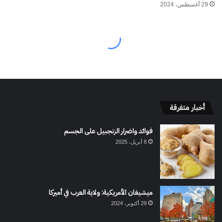
أخبار متفرقة
فوائد واضرار الزنجبيل على الجسم
8 أبريل، 2025
ميشيغان الأمريكية: ولاية العرب في أميركا
29 أكتوبر، 2024