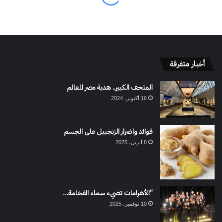
أخبار متفرقة
المتحف الكبير.. هدية مصر للعالم
16 أكتوبر، 2024
فوائد واضرار الزنجبيل على الجسم
8 أبريل، 2025
“الأهرامات تضيء سماء الفخامة…
10 نوفمبر، 2025