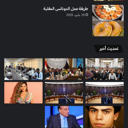
طريقة عمل الدوناتس المقلية
19 مايو، 2025
تحديث أخير