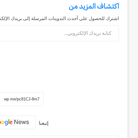
اكتشاف المزيد من
اشترك للحصول على أحدث التدوينات المرسلة إلى بريدك الإلكت
كتابة بريدك الإلكتروني...
إتبعنا