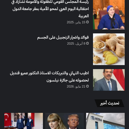
رئيسة المجلس القومي للطفولة والأمومة تشارك في
احتفالية اليوم العربي لمحو الأمية بمقر جامعة الدول
العربية
15 يناير، 2025
فوائد واضرار الزنجبيل على الجسم
8 أبريل، 2025
اطيب التهاني والتبريكات الاستاذ الدكتور عمرو قنديل
لحصوله على جائزة نيلسون
21 مايو، 2026
تحديث أخير