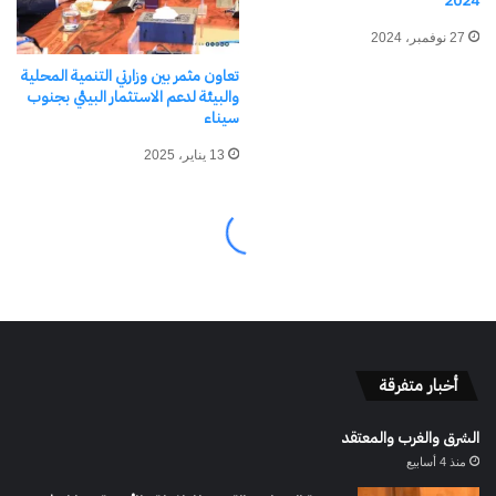
أخبار متفرقة
الشرق والغرب والمعتقد
منذ 4 أسابيع