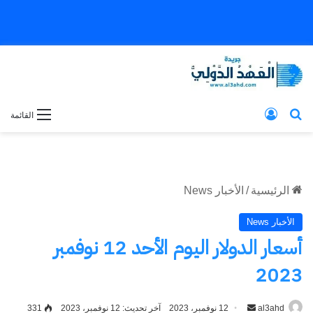
بحث عن
تسجيل الدخول
القائمة
الرئيسية
/
الأخبار News
الأخبار News
أسعار الدولار اليوم الأحد 12 نوفمبر
2023
al3ahd
أرسل
12 نوفمبر، 2023
آخر تحديث: 12 نوفمبر، 2023
331