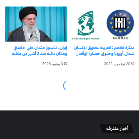
أخبار متفرقة