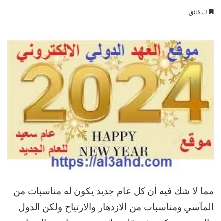
بريدا
3 دقائق
إلكترونيا
مما لا شك فيه أن كل عام جديد يكون له مناسبات من
المآسي ومناسبات من الازدهار والارتياح ولكن الدول