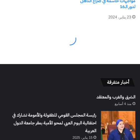
أخبار متفرقة
الشرق والغرب والمعتقد
منذ 4 أسابيع
رئيسة المجلس القومي للطفولة والأمومة تشارك في
احتفالية اليوم العربي لمحو الأمية بمقر جامعة الدول
العربية
15 يناير، 2025