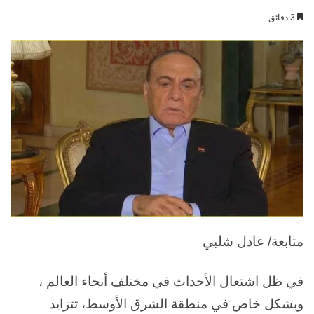
بريدا
3 دقائق
إلكترونيا
متابعة/ عادل شلبي
في ظل اشتعال الأحداث في مختلف أنحاء العالم ،
وبشكل خاص في منطقة الشرق الأوسط، تتزايد