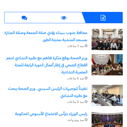
نسخ الرابط
محافظ جنوب سيناء يؤدي صلاة الجمعة وصلاة الجنازة
بمسجد المنشية بمدينة الطور
منذ 3 ساعات
وزير الصحة يوقع مذكرة تفاهم مع نظيره التشادي لدعم
القطاع الصحي في إطار أعمال الدورة الرابعة للجنة
المصرية التشادية
منذ 6 ساعات
تنفيذاً لتوجيهات الرئيس السيسي.. وزير الصحة يبحث
مع نظيره التشادي
منذ 6 ساعات
رئيس الوزراء يترأس الاجتماع الأسبوعي للحكومة
منذ يوم واحد