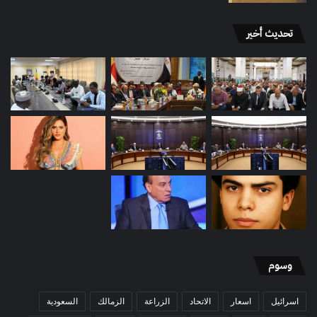
تحديث أخير
وسوم
اسرائيل
اسعار
الاتحاد
الزراعة
الزمالك
السعودية