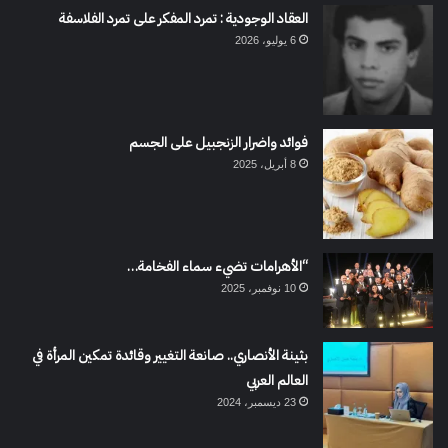
العقاد الوجودية : تمرد المفكر على تمرد الفلاسفة
6 يوليو، 2026
فوائد واضرار الزنجبيل على الجسم
8 أبريل، 2025
“الأهرامات تضيء سماء الفخامة…
10 نوفمبر، 2025
بثينة الأنصاري.. صانعة التغيير وقائدة تمكين المرأة في
العالم العربي
23 ديسمبر، 2024