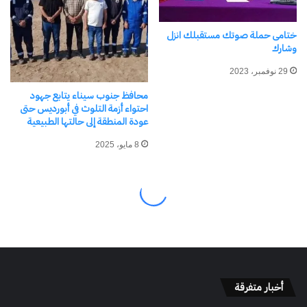
أخبار متفرقة