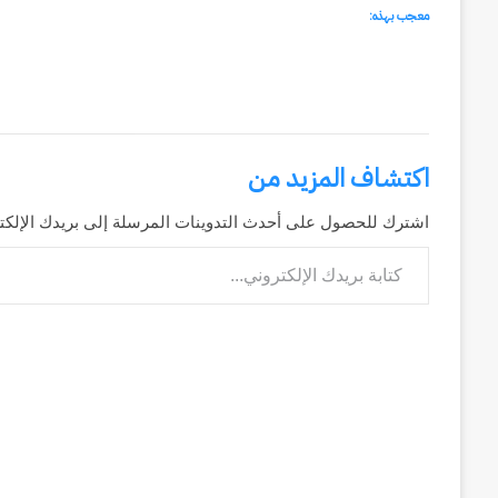
معجب بهذه:
اكتشاف المزيد من
اشترك للحصول على أحدث التدوينات المرسلة إلى بريدك الإلكت
كتابة بريدك الإلكتروني...