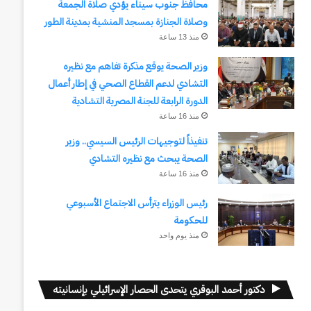
محافظ جنوب سيناء يؤدي صلاة الجمعة
وصلاة الجنازة بمسجد المنشية بمدينة الطور
منذ 13 ساعة
وزير الصحة يوقع مذكرة تفاهم مع نظيره
التشادي لدعم القطاع الصحي في إطار أعمال
الدورة الرابعة للجنة المصرية التشادية
منذ 16 ساعة
تنفيذاً لتوجيهات الرئيس السيسي.. وزير
الصحة يبحث مع نظيره التشادي
منذ 16 ساعة
رئيس الوزراء يترأس الاجتماع الأسبوعي
للحكومة
منذ يوم واحد
دكتور أحمد البوقري يتحدى الحصار الإسرائيلي بإنسانيته