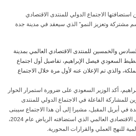
 استضافتها الاجتماع الدولي للمنتدى الاقتصادي
سم مشتركة وتعزيز النمو” الذي سيعقد في مدينة جدة
السادس والخمسين للمنتدى الاقتصادي العالمي بمدينة
طيط السعودي فيصل الإبراهيم، تفاصيل أول اجتماع
كة، والذي تم الإعلان عنه لأول مرة خلال الاجتماع
إبراهيم، أكد الوزير السعودي على ضرورة استمرار الحوار
ن للمشاركة الفاعلة في الاجتماع الدولي للمنتدى
ة في أبريل المقبل، مشيرا إلى أن هذا الاجتماع سيبنى
على الزخم الذي تحقق في الاجتماع الخاص للمنتدى الاقتصادي العالمي الذي استضافته الرياض عام 2024،
مية للنهج العملي والقرارات المحورية.