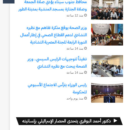
محافظ جنوب سيناء يؤدي صلاة الجمعة
وصلاة الجنازة بمسجد المنشية بمدينة الطور
منذ 12 ساعة
وزير الصحة يوقع مذكرة تفاهم مع نظيره
التشادي لدعم القطاع الصحي في إطار أعمال
الدورة الرابعة للجنة المصرية التشادية
منذ 14 ساعة
تنفيذاً لتوجيهات الرئيس السيسي.. وزير
الصحة يبحث مع نظيره التشادي
منذ 14 ساعة
رئيس الوزراء يترأس الاجتماع الأسبوعي
للحكومة
منذ يوم واحد
دكتور أحمد البوقري يتحدى الحصار الإسرائيلي بإنسانيته