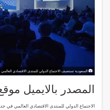
السعودية تستضيف الاجتماع الدولي للمنتدى الاقتصادي العالمي 
المصدر بالايميل موقع
الاجتماع الدولي للمنتدى الاقتصادي العالمي في جد