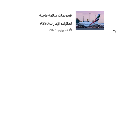
فحوصات سلامة عاجلة
لطائرات الإمارات A380
24 يونيو، 2026
”