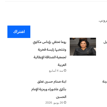
روني.
اشتراك
يل
روما تحتفي بإيناس مكاوي
وتنتخبها رئيسة فخرية
لجمعية الصداقة الإيطالية
العربية
منذ 4 أسابيع
ينة
ابنة صدام حسين تعلق
بذكرى عاشوراء ورمزية الإمام
الحسين
26 يونيو، 2026