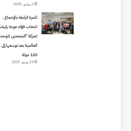
2 يوليو، 2026
للمرة الرابعة بالإجماع..
انتخاب فؤاد عودة رئيسًا
لحركة “المتحدين للوحدة
العالمية بعد توسعها إلى
120 دولة
24 يونيو، 2026