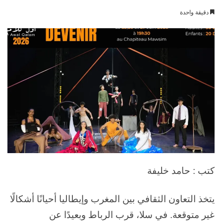
بريدا
دقيقة واحدة
إلكترونيا
كتب : حامد خليفة
يتخذ التعاون الثقافي بين المغرب وإيطاليا أحيانًا أشكالًا
غير متوقعة. في سلا، قرب الرباط وبعيدًا عن