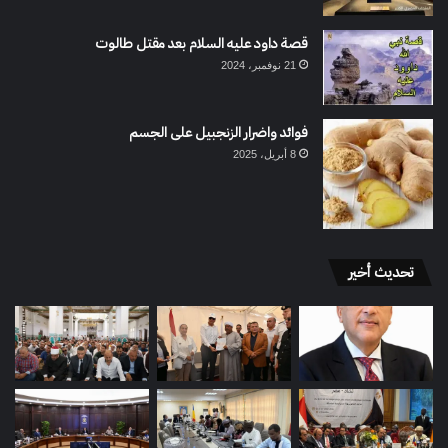
قصة داود عليه السلام بعد مقتل طالوت
21 نوفمبر، 2024
فوائد واضرار الزنجبيل على الجسم
8 أبريل، 2025
تحديث أخير