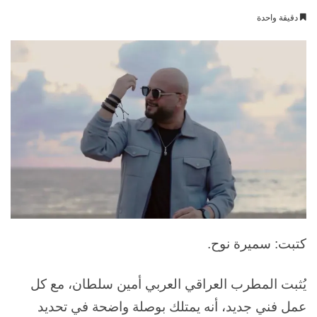
بريدا
دقيقة واحدة
إلكترونيا
كتبت: سميرة نوح.
يُثبت المطرب العراقي العربي أمين سلطان، مع كل
عمل فني جديد، أنه يمتلك بوصلة واضحة في تحديد