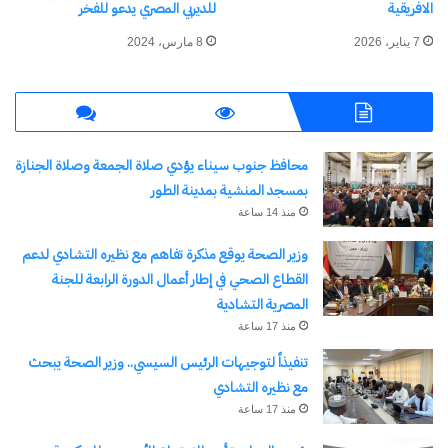
الافريقية
للديربي المصري يدعو للفخر
7 يناير، 2026
8 مارس، 2024
محافظ جنوب سيناء يؤدي صلاة الجمعة وصلاة الجنازة
بمسجد المنشية بمدينة الطور
منذ 14 ساعة
وزير الصحة يوقع مذكرة تفاهم مع نظيره التشادي لدعم
القطاع الصحي في إطار أعمال الدورة الرابعة للجنة
المصرية التشادية
منذ 17 ساعة
تنفيذاً لتوجيهات الرئيس السيسي.. وزير الصحة يبحث
مع نظيره التشادي
منذ 17 ساعة