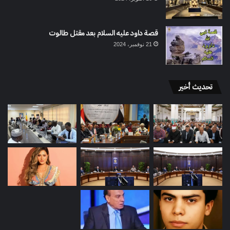
قصة داود عليه السلام بعد مقتل طالوت
21 نوفمبر، 2024
تحديث أخير