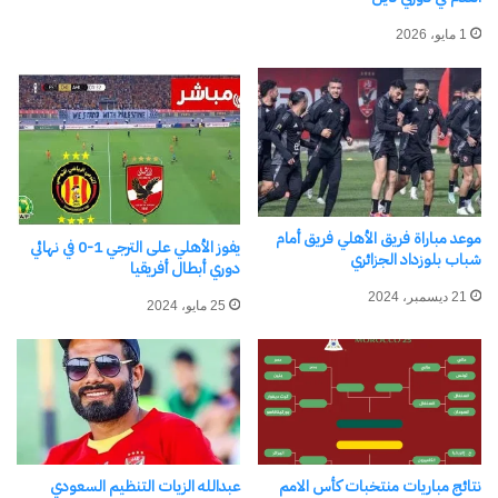
1 مايو، 2026
موعد مباراة فريق الأهلي فريق أمام
يفوز الأهلي على الترجي 1-0 في نهائي
شباب بلوزداد الجزائري
دوري أبطال أفريقيا
21 ديسمبر، 2024
25 مايو، 2024
نتائج مباريات منتخبات كأس الامم
عبدالله الزيات التنظيم السعودي