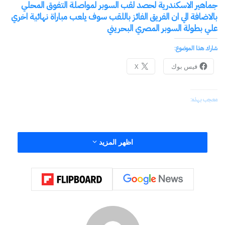
جماهير الاسكندرية لحصد لقب السوبر لمواصلة التفوق المحلي
بالاضافة الي ان الفريق الفائز باللقب سوف يلعب مباراة نهائية اخري
علي بطولة السوبر المصري البحريني
شارك هذا الموضوع:
فيس بوك
X
معجب بهذه:
اظهر المزيد
مرتبط