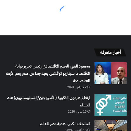
أخبار متفرقة
محمود العربي الخبير الاقتصادي رئيس تحرير بوابة
الاقتصاد: سيناريو الإفلاس بعيد جدا عن مصر رغم الأزمة
الاقتصادية
2 فبراير، 2024
ارتفاع هرمون الذكورة (الأندروجين/التستوستيرون) عند
النساء
13 يناير، 2026
المتحف الكبير.. هدية مصر للعالم
16 أكتوبر، 2024