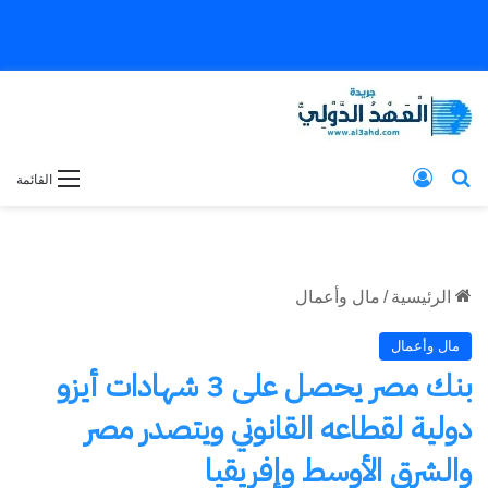
بحث عن
تسجيل الدخول
القائمة
الرئيسية
/
مال وأعمال
مال وأعمال
بنك مصر يحصل على 3 شهادات أيزو
دولية لقطاعه القانوني ويتصدر مصر
والشرق الأوسط وإفريقيا