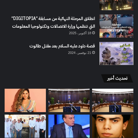
انطلاق المرحلة النهائية من مسابقة “DIGITOPIA”
التي تنظمها وزارة الاتصالات وتكنولوجيا المعلومات
18 أكتوبر، 2025
قصة داود عليه السلام بعد مقتل طالوت
21 نوفمبر، 2024
تحديث أخير