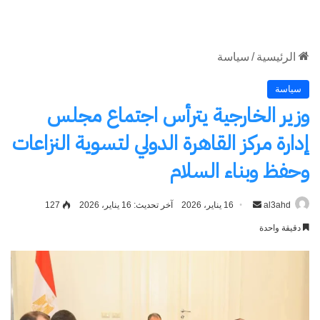
الموقع
RSS