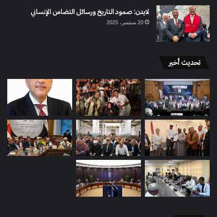
لايدن: صمود التاريخ ورسائل التضامن الإنساني
20 سبتمبر، 2025
تحديث أخير