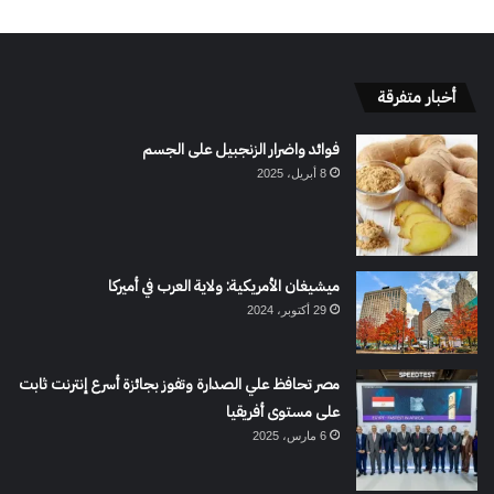
أخبار متفرقة
فوائد واضرار الزنجبيل على الجسم
8 أبريل، 2025
ميشيغان الأمريكية: ولاية العرب في أميركا
29 أكتوبر، 2024
مصر تحافظ علي الصدارة وتفوز بجائزة أسرع إنترنت ثابت
على مستوى أفريقيا
6 مارس، 2025