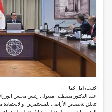
كتبت/ امل كمال
عقد الدكتور مصطفى مدبولي رئيس مجلس الوزراء، اج
تتعلق بتخصيص الأراضي للمستثمرين، والاستفادة من