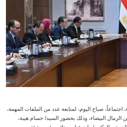
تماعاً، صباح اليوم، لمتابعة عدد من الملفات المهمة،
 الرمال البيضاء، وذلك بحضور السيد/ حسام هيبة،