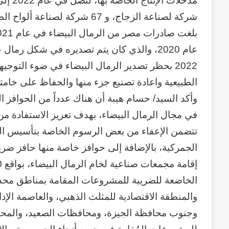
2022 بحظر تصدير الرمال البيضاء في ضوء التوجي
الطبيعية واعادة تصنيع جزء منها والحفاظ على خامته 
وأكد السيد/ حسام هيبة أن هناك عدداً من الحوافز 
في مجال الرمال البيضاء، بهدف تعزيز الاستفادة من ا
تتضمن الإعفاء من بعض الرسوم الخاصة بتأسيس ا
الجمركية، بالإضافة إلى حوافز خاصة منها حافز ض
الخاضعة للضريبة للمشروعات المقامة بمناطق محدد
والمنطقة الاقتصادية للمثلث الذهبي، والعاصمة الإدا