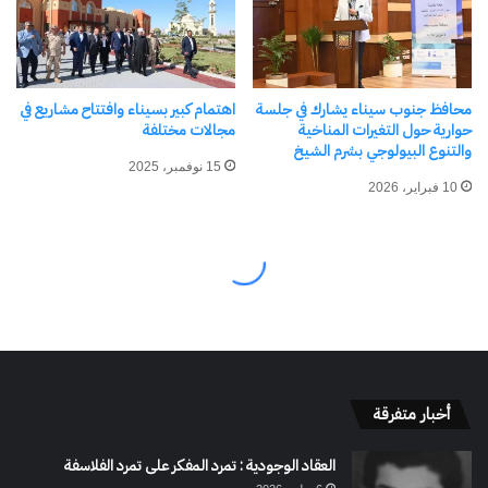
أخبار متفرقة
العقاد الوجودية : تمرد المفكر على تمرد الفلاسفة