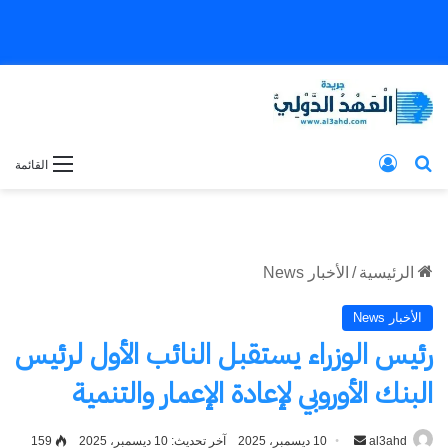
بحث عن
تسجيل الدخول
القائمة
الرئيسية
/
الأخبار News
الأخبار News
رئيس الوزراء يستقبل النائب الأول لرئيس
البنك الأوروبي لإعادة الإعمار والتنمية
al3ahd
أرسل
10 ديسمبر، 2025
آخر تحديث: 10 ديسمبر، 2025
159