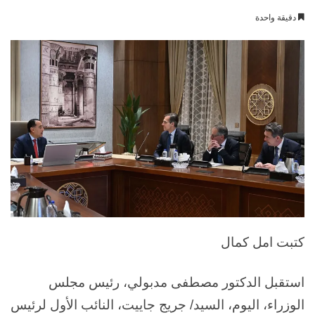
بريدا
دقيقة واحدة
إلكترونيا
كتبت امل كمال
استقبل الدكتور مصطفى مدبولي، رئيس مجلس
الوزراء، اليوم، السيد/ جريج جاييت، النائب الأول لرئيس