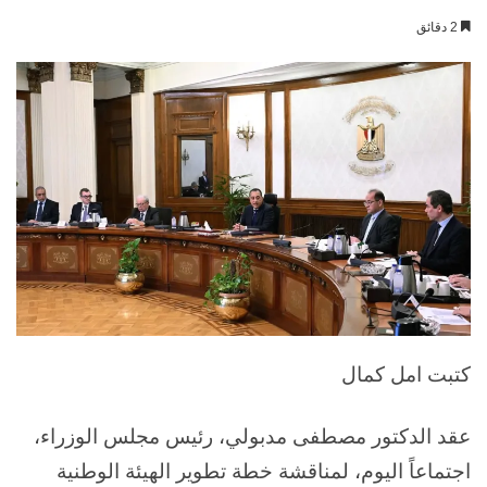
بريدا
2 دقائق
إلكترونيا
كتبت امل كمال
عقد الدكتور مصطفى مدبولي، رئيس مجلس الوزراء،
اجتماعاً اليوم، لمناقشة خطة تطوير الهيئة الوطنية