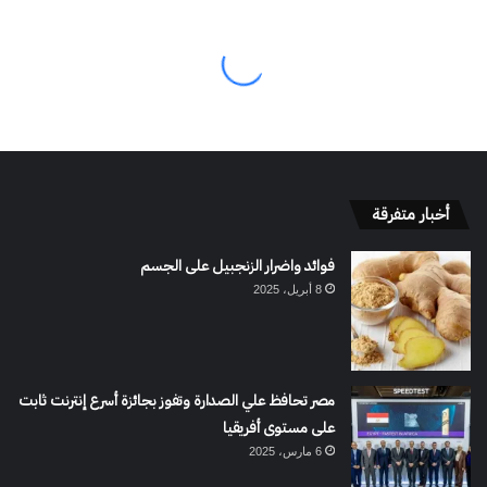
أخبار متفرقة
فوائد واضرار الزنجبيل على الجسم
8 أبريل، 2025
مصر تحافظ علي الصدارة وتفوز بجائزة أسرع إنترنت ثابت
على مستوى أفريقيا
6 مارس، 2025