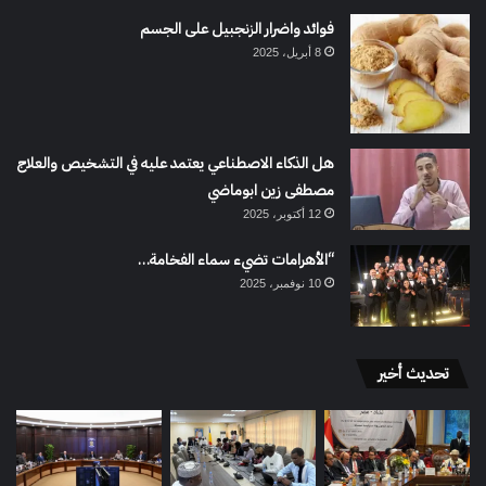
فوائد واضرار الزنجبيل على الجسم
8 أبريل، 2025
هل الذكاء الاصطناعي يعتمد عليه في التشخيص والعلاج
مصطفى زين ابوماضي
12 أكتوبر، 2025
“الأهرامات تضيء سماء الفخامة…
10 نوفمبر، 2025
تحديث أخير