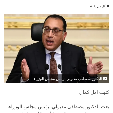
بريدا
أقل من دقيقة
إلكترونيا
الدكتور مصطفى مدبولي، رئيس مجلس الوزراء
كتبت امل كمال
بعث الدكتور مصطفى مدبولي، رئيس مجلس الوزراء،