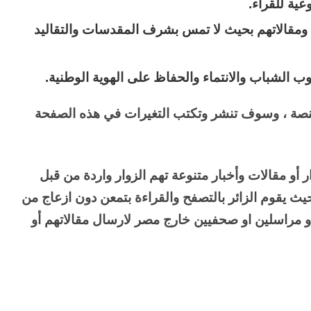
عية للقراء.
م ومقالاتهم بحيث لا تمس بشرف المقدسات والتقاليد
ب الشباب والانتماء والحفاظ على الهوية الوطنية.
نصة ، وسوف تنشر وتكتب التغيرات في هذه الصفحة
 أو مقالات وأخبار متنوعة تهم الزوار واردة من قبل
حيث يقوم الزائر بالتصفح والقراءة بتمعن دون ازعاج من
ب أو مراسلين او صحفيين خارج مصر لارسال مقالاتهم أو