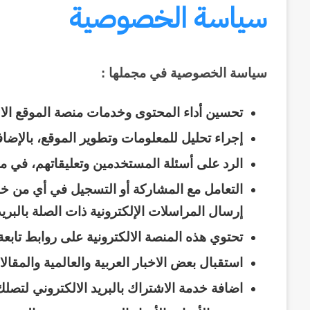
سياسة الخصوصية
سياسة الخصوصية في مجملها
:
تحسين أداء المحتوى وخدمات منصة الموقع الال
إجراء تحليل للمعلومات وتطوير الموقع، بالإضا
الرد على أسئلة المستخدمين وتعليقاتهم، في م
التعامل مع المشاركة أو التسجيل في أي من خدم
إرسال المراسلات الإلكترونية ذات الصلة بالبريد
تحتوي هذه المنصة الالكترونية على روابط تابعة 
استقبال بعض الاخبار العربية والعالمية والمقالا
اضافة خدمة الاشتراك بالبريد الالكتروني لتصل