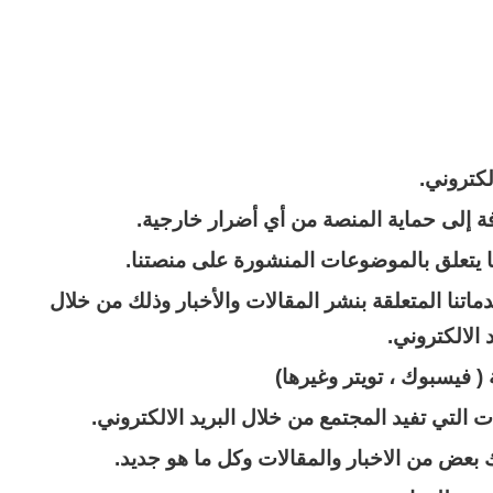
كتروني.
فة إلى حماية المنصة من أي أضرار خارجية.
ا يتعلق بالموضوعات المنشورة على منصتنا.
اتنا المتعلقة بنشر المقالات والأخبار وذلك من خلال
 الالكتروني.
( فيسبوك ، تويتر وغيرها)
ت التي تفيد المجتمع من خلال البريد الالكتروني.
ك بعض من الاخبار والمقالات وكل ما هو جديد.