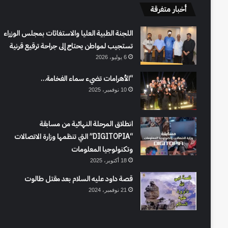
أخبار متفرقة
اللجنة الطبية العليا والاستغاثات بمجلس الوزراء
تستجيب لمواطن يحتاج إلى جراحة ترقيع قرنية
6 يوليو، 2026
“الأهرامات تضيء سماء الفخامة…
10 نوفمبر، 2025
انطلاق المرحلة النهائية من مسابقة
“DIGITOPIA” التي تنظمها وزارة الاتصالات
وتكنولوجيا المعلومات
18 أكتوبر، 2025
قصة داود عليه السلام بعد مقتل طالوت
21 نوفمبر، 2024