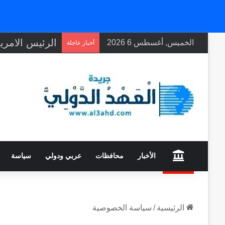
الخميس, أغسطس 6 2026
أخبار عاجلة
home
الأخبار
محافظات
عربي ودولي
سياسة
الرئيسية
/
سياسة الخصوصية