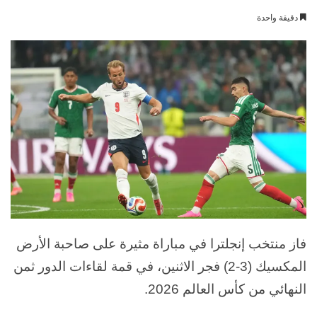
بريدا
دقيقة واحدة
إلكترونيا
فاز منتخب إنجلترا في مباراة مثيرة على صاحبة الأرض
المكسيك (3-2) فجر الاثنين، في قمة لقاءات الدور ثمن
النهائي من كأس العالم 2026.