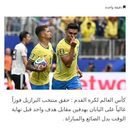
بريدا
دقيقة واحدة
إلكترونيا
كأس العالم لكرة القدم : حقق منتخب البرازيل فوزاً
غالياً على اليابان بهدفين مقابل هدف واحد قبل نهاية
الوقت بدل الضائع والمباراة .