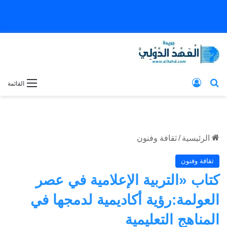
بحث عن
تسجيل الدخول
القائمة
الرئيسية
/
ثقافة وفنون
ثقافة وفنون
كتاب «التربية الإعلامية في عصر
العولمة:رؤية أكاديمية لدمجها في
المناهج التعليمية