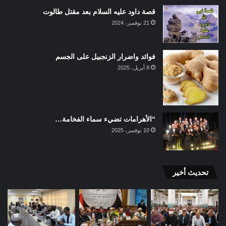
قصة داود عليه السلام بعد مقتل طالوت
21 نوفمبر، 2024
فوائد واضرار الزنجبيل على الجسم
8 أبريل، 2025
“الأهرامات تضيء سماء الفخامة…
10 نوفمبر، 2025
تحديث أخير