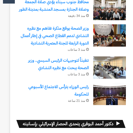
محافظ جنوب سيناء يؤدي صلاة الجمعة
وصلاة الجنازة بمسجد المنشية بمدينة الطور
منذ 34 دقيقة
وزير الصحة يوقع مذكرة تفاهم مع نظيره
التشادي لدعم القطاع الصحي في إطار أعمال
الدورة الرابعة للجنة المصرية التشادية
منذ 3 ساعات
تنفيذاً لتوجيهات الرئيس السيسي.. وزير
الصحة يبحث مع نظيره التشادي
منذ 3 ساعات
رئيس الوزراء يترأس الاجتماع الأسبوعي
للحكومة
منذ 21 ساعة
دكتور أحمد البوقري يتحدى الحصار الإسرائيلي بإنسانيته