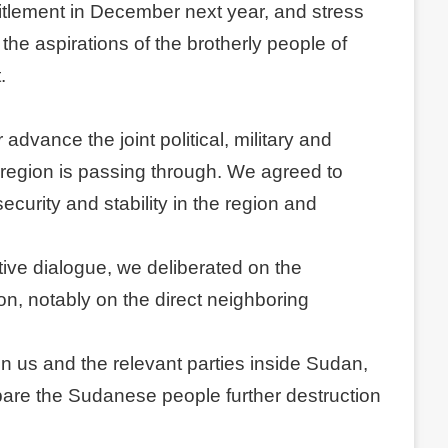
titlement in December next year, and stress
l the aspirations of the brotherly people of
.
vance the joint political, military and
e region is passing through. We agreed to
ecurity and stability in the region and
ive dialogue, we deliberated on the
on, notably on the direct neighboring
n us and the relevant parties inside Sudan,
 spare the Sudanese people further destruction