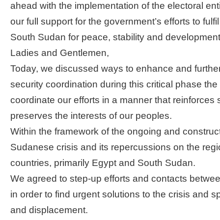
ahead with the implementation of the electoral en
our full support for the government’s efforts to fulfi
South Sudan for peace, stability and development
Ladies and Gentlemen,
Today, we discussed ways to enhance and further ad
security coordination during this critical phase th
coordinate our efforts in a manner that reinforces s
preserves the interests of our peoples.
Within the framework of the ongoing and construct
Sudanese crisis and its repercussions on the regi
countries, primarily Egypt and South Sudan.
We agreed to step-up efforts and contacts betwee
in order to find urgent solutions to the crisis and
and displacement.