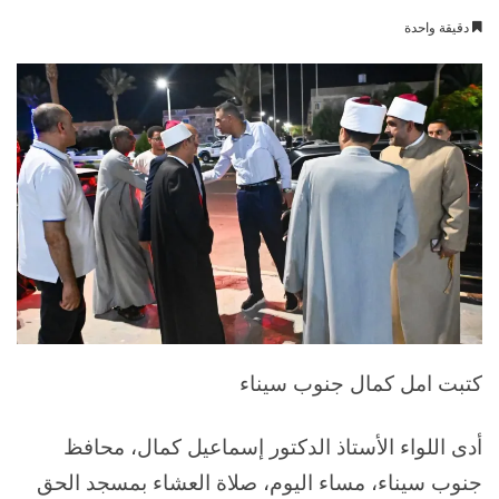
بريدا
دقيقة واحدة
إلكترونيا
كتبت امل كمال جنوب سيناء
أدى اللواء الأستاذ الدكتور إسماعيل كمال، محافظ
جنوب سيناء، مساء اليوم، صلاة العشاء بمسجد الحق