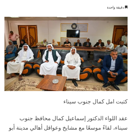
بريدا
دقيقة واحدة
إلكترونيا
كتبت امل كمال جنوب سيناء
عقد اللواء الدكتور إسماعيل كمال محافظ جنوب
سيناء، لقاءً موسعًا مع مشايخ وعواقل أهالي مدينة أبو