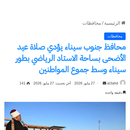
الموقع
RSS