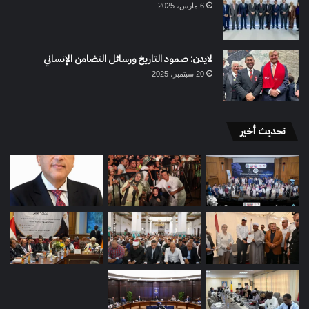
6 مارس، 2025
لايدن: صمود التاريخ ورسائل التضامن الإنساني
20 سبتمبر، 2025
تحديث أخير