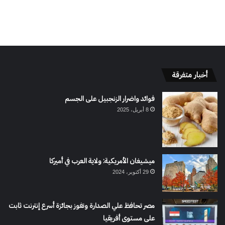
أخبار متفرقة
فوائد واضرار الزنجبيل على الجسم
8 أبريل، 2025
ميشيغان الأمريكية: ولاية العرب في أميركا
29 أكتوبر، 2024
مصر تحافظ علي الصدارة وتفوز بجائزة أسرع إنترنت ثابت
على مستوى أفريقيا