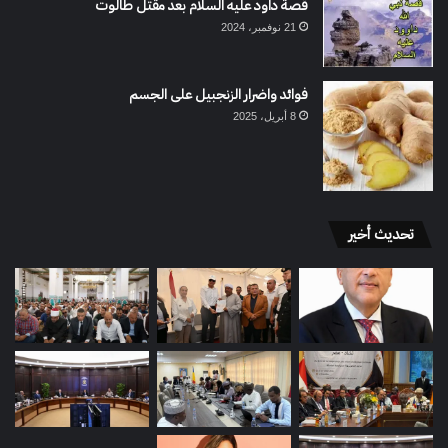
قصة داود عليه السلام بعد مقتل طالوت
21 نوفمبر، 2024
فوائد واضرار الزنجبيل على الجسم
8 أبريل، 2025
تحديث أخير