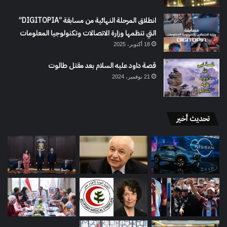
انطلاق المرحلة النهائية من مسابقة “DIGITOPIA”
التي تنظمها وزارة الاتصالات وتكنولوجيا المعلومات
18 أكتوبر، 2025
قصة داود عليه السلام بعد مقتل طالوت
21 نوفمبر، 2024
تحديث أخير