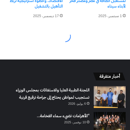
أخبار متفرقة
اللجنة الطبية العليا والاستغاثات بمجلس الوزراء
تستجيب لمواطن يحتاج إلى جراحة ترقيع قرنية
6 يوليو، 2026
“الأهرامات تضيء سماء الفخامة…
10 نوفمبر، 2025