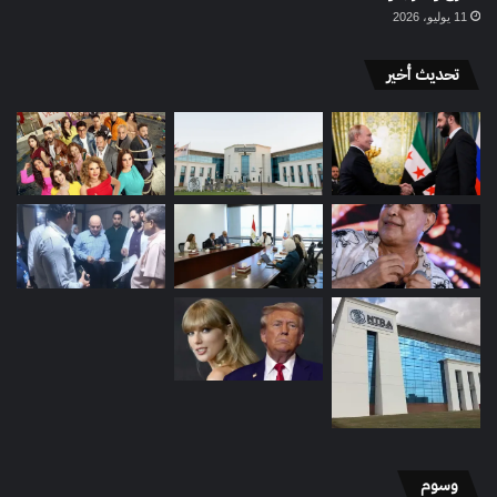
11 يوليو، 2026
تحديث أخير
وسوم