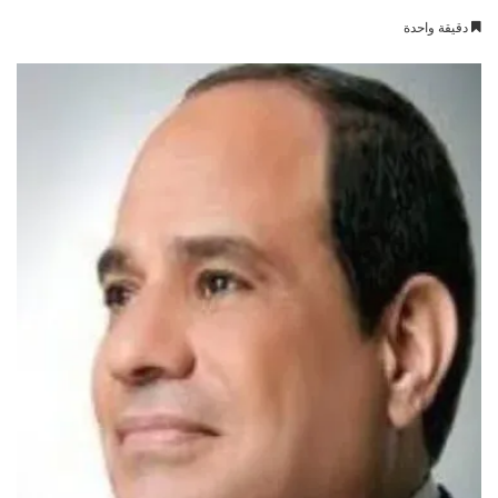
بريدا
دقيقة واحدة
إلكترونيا