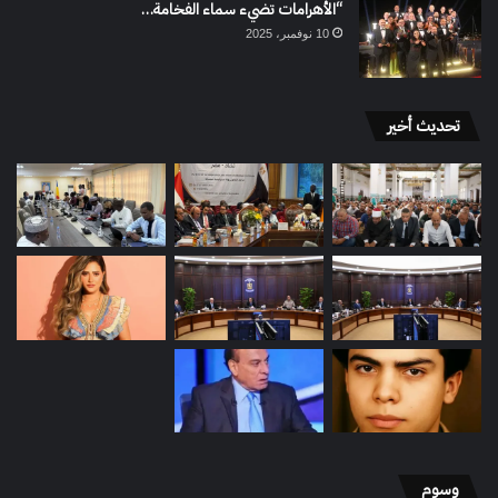
“الأهرامات تضيء سماء الفخامة…
10 نوفمبر، 2025
تحديث أخير
وسوم