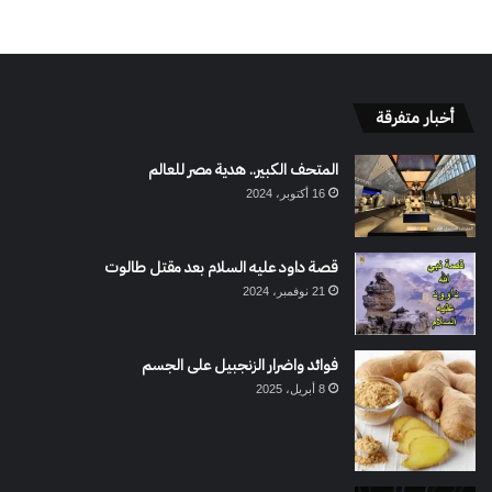
أخبار متفرقة
المتحف الكبير.. هدية مصر للعالم
16 أكتوبر، 2024
قصة داود عليه السلام بعد مقتل طالوت
21 نوفمبر، 2024
فوائد واضرار الزنجبيل على الجسم
8 أبريل، 2025