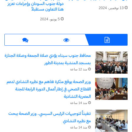
دولة جنوب السودان وإجراءات تعزيز
13 نوفمبر، 2024
هذا التعاون مستقبلاً
5 يونيو، 2024
محافظ جنوب سيناء يؤدي صلاة الجمعة وصلاة الجنازة
بمسجد المنشية بمدينة الطور
منذ 12 ساعة
وزير الصحة يوقع مذكرة تفاهم مع نظيره التشادي لدعم
القطاع الصحي في إطار أعمال الدورة الرابعة للجنة
المصرية التشادية
منذ 14 ساعة
تنفيذاً لتوجيهات الرئيس السيسي.. وزير الصحة يبحث
مع نظيره التشادي
منذ 14 ساعة