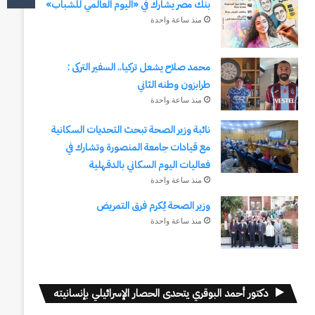
بنك مصر يشارك في «اليوم العالمي للشباب»
منذ ساعة واحدة
محمد صلاح يشعل تركيا.. السفير التركى :
طرابزون وطنه الثاني
منذ ساعة واحدة
نائبة وزير الصحة تبحث التحديات السكانية
مع قيادات جامعة المنصورة وتشارك في
فعاليات اليوم السكاني بالدقهلية
منذ ساعة واحدة
وزير الصحة يُكرم فرق التمريض
منذ ساعة واحدة
دكتور أحمد البوقري يتحدى الحصار الإسرائيلي بإنسانيته