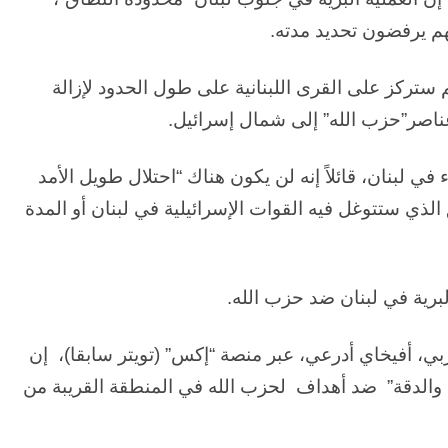
نهم يرفضون تحديد مدته
.
ستركز على القرى اللبنانية على طول الحدود لإزالة
عناصر”حزب الله” إلى شمال إسرائيل
.
في لبنان، قائلاً إنه لن يكون هناك “احتلال طويل الأمد
ذي ستتوغل فيه القوات الإسرائيلية في لبنان أو المدة
البرية في لبنان ضد حزب الله.
بي، أفيخاي أدرعي، عبر منصة “إكس” (تويتر سابقا)، إن
ف والدقة” ضد أهداف لحزب الله في المنطقة القريبة من