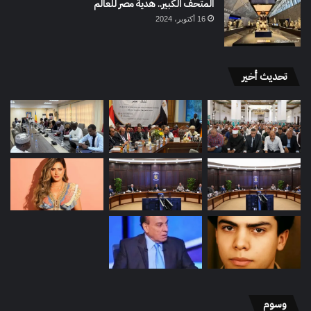
المتحف الكبير.. هدية مصر للعالم
16 أكتوبر، 2024
تحديث أخير
وسوم