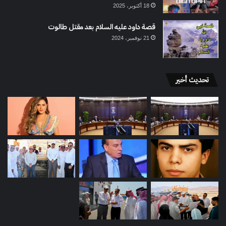
18 أكتوبر، 2025
قصة داود عليه السلام بعد مقتل طالوت
21 نوفمبر، 2024
تحديث أخير