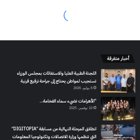
أخبار متفرقة
اللجنة الطبية العليا والاستغاثات بمجلس الوزراء
تستجيب لمواطن يحتاج إلى جراحة ترقيع قرنية
6 يوليو، 2026
“الأهرامات تضيء سماء الفخامة…
10 نوفمبر، 2025
انطلاق المرحلة النهائية من مسابقة “DIGITOPIA”
التي تنظمها وزارة الاتصالات وتكنولوجيا المعلومات