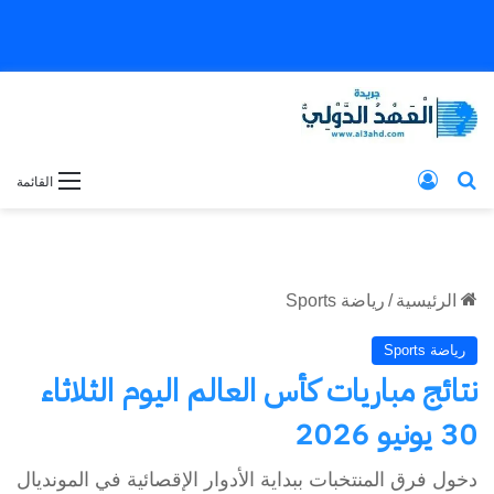
بحث عن
تسجيل الدخول
القائمة
الرئيسية
/
رياضة Sports
رياضة Sports
نتائج مباريات كأس العالم اليوم الثلاثاء
30 يونيو 2026
دخول فرق المنتخبات ببداية الأدوار الإقصائية في المونديال