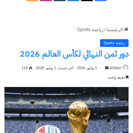
الموقع
RSS