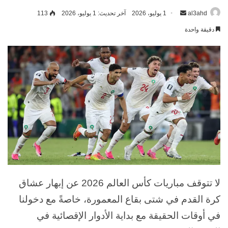
al3ahd
أرسل
1 يوليو، 2026
آخر تحديث: 1 يوليو، 2026
113
بريدا
دقيقة واحدة
إلكترونيا
لا تتوقف مباريات كأس العالم 2026 عن إبهار عشاق
كرة القدم في شتى بقاع المعمورة، خاصةً مع دخولنا
في أوقات الحقيقة مع بداية الأدوار الإقصائية في