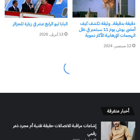
أخبار متفرقة
إشاعات مراقبة الاتصالات حقيقة تقنية أم مجرد ذعر
رقمي