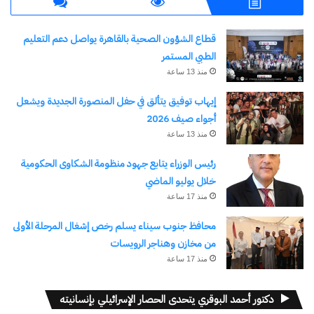
قطاع الشؤون الصحية بالقاهرة يواصل دعم التعليم
الطبي المستمر
منذ 13 ساعة
نسخ الرابط
إيهاب توفيق يتألق في حفل المنصورة الجديدة ويشعل
أجواء صيف 2026
منذ 13 ساعة
رئيس الوزراء يتابع جهود منظومة الشكاوى الحكومية
خلال يوليو الماضي
منذ 17 ساعة
محافظ جنوب سيناء يسلم رخص إشغال المرحلة الأولى
من مخازن وهناجر الرويسات
منذ 17 ساعة
دكتور أحمد البوقري يتحدى الحصار الإسرائيلي بإنسانيته