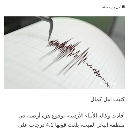
بريدا
أقل من دقيقة
إلكترونيا
كتبت امل كمال
أفادت وكالة الأنباء الأردنية، بوقوع هزة أرضية في
منطقة البحر الميت، بلغت قوتها 4.1 درجات على