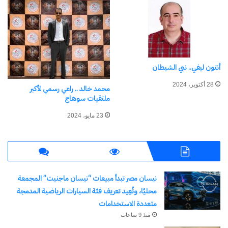
أنتون ليفي.. نبي الشيطان
28 أكتوبر، 2024
محمد خالد .. راعي رسمي لأكبر
ملتقيات سوهاج
23 مايو، 2024
نيسان مصر تبدأ مبيعات “نيسان ماجنيت” المجمعة
محليًا، وتُعِيد تعريف فئة السيارات الرياضية المدمجة
متعددة الاستخدامات
منذ 9 ساعات