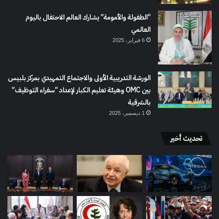
“الطفولة والأمومة” يشارك العالم الاحتفال باليوم
العالمي
6 فبراير، 2025
الورشة التدريبية الأولى والاجتماع التمهيدي بمركز بلبيس
بين OMC وهيئة تعليم الكبار لإعداد “سفراء التوظيف”
بالشرقية
1 ديسمبر، 2025
تحديث أخير