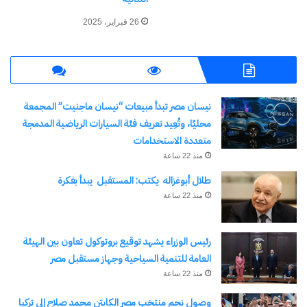
26 فبراير، 2025
نيسان مصر تبدأ مبيعات “نيسان ماجنيت” المجمعة
محليًا، وتُعِيد تعريف فئة السيارات الرياضية المدمجة
متعددة الاستخدامات
منذ 22 ساعة
طلال أبوغزاله يكتب: المستقبل يبدأ بفكرة
منذ 22 ساعة
رئيس الوزراء يشهد توقيع بروتوكول تعاون بين الهيئة
العامة للتنمية السياحية وجهاز مستقبل مصر
منذ 22 ساعة
وصول نجم منتخب مصر الكابتن محمد صلاح إلى تركيا