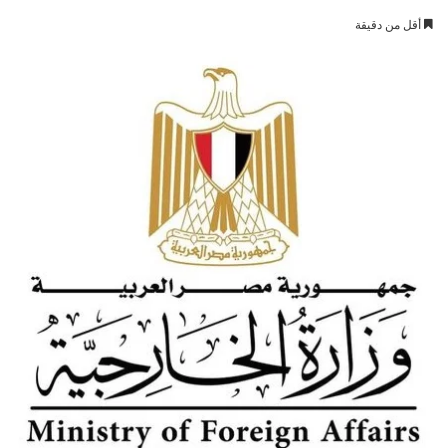
بريدا
أقل من دقيقة
إلكترونيا