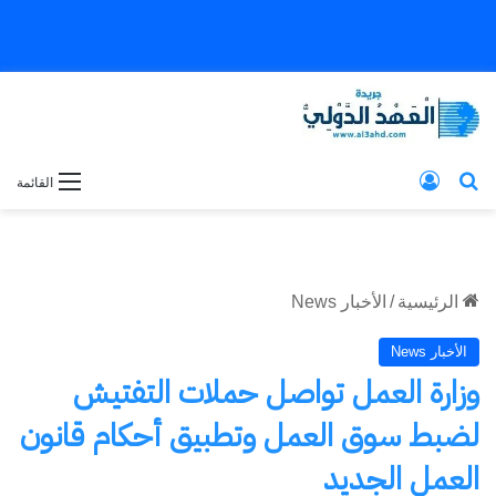
بحث عن
تسجيل الدخول
القائمة
الرئيسية
/
الأخبار News
الأخبار News
وزارة العمل تواصل حملات التفتيش
لضبط سوق العمل وتطبيق أحكام قانون
العمل الجديد