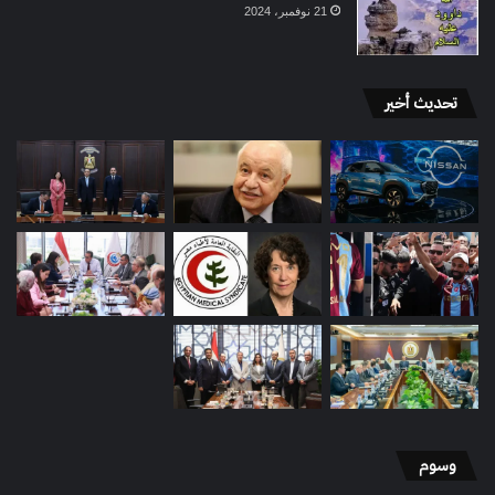
21 نوفمبر، 2024
تحديث أخير
وسوم