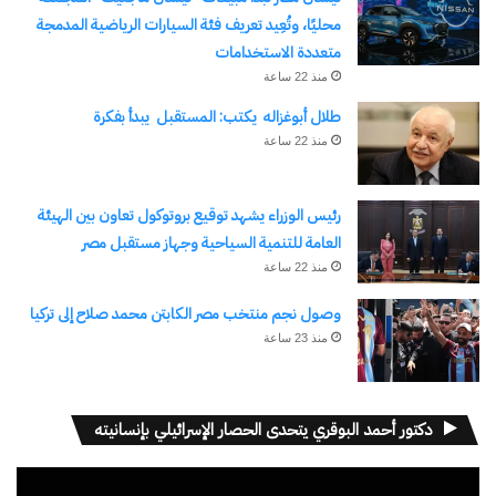
نسخ الرابط
محليًا، وتُعِيد تعريف فئة السيارات الرياضية المدمجة
متعددة الاستخدامات
منذ 22 ساعة
طلال أبوغزاله يكتب: المستقبل يبدأ بفكرة
منذ 22 ساعة
رئيس الوزراء يشهد توقيع بروتوكول تعاون بين الهيئة
العامة للتنمية السياحية وجهاز مستقبل مصر
منذ 22 ساعة
وصول نجم منتخب مصر الكابتن محمد صلاح إلى تركيا
منذ 23 ساعة
دكتور أحمد البوقري يتحدى الحصار الإسرائيلي بإنسانيته
مشغل