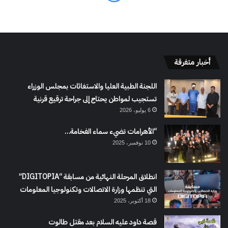
أخبار متفرقة
اللجنة الطبية العليا والاستغاثات بمجلس الوزراء
تستجيب لمواطن يحتاج إلى جراحة ترقيع قرنية
6 يوليو، 2026
“الأهرامات تضيء سماء الفخامة…
10 نوفمبر، 2025
انطلاق المرحلة النهائية من مسابقة “DIGITOPIA”
التي تنظمها وزارة الاتصالات وتكنولوجيا المعلومات
18 أكتوبر، 2025
قصة داود عليه السلام بعد مقتل طالوت