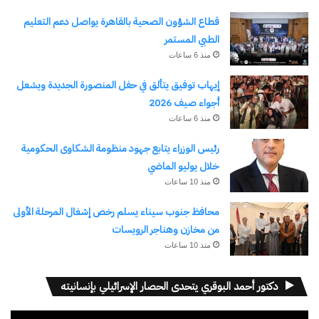
قطاع الشؤون الصحية بالقاهرة يواصل دعم التعليم
الطبي المستمر
منذ 6 ساعات
إيهاب توفيق يتألق في حفل المنصورة الجديدة ويشعل
أجواء صيف 2026
منذ 6 ساعات
رئيس الوزراء يتابع جهود منظومة الشكاوى الحكومية
خلال يوليو الماضي
منذ 10 ساعات
محافظ جنوب سيناء يسلم رخص إشغال المرحلة الأولى
من مخازن وهناجر الرويسات
منذ 10 ساعات
دكتور أحمد البوقري يتحدى الحصار الإسرائيلي بإنسانيته
مشغل