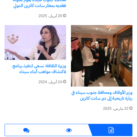
تفقديه بمطار سانت كاترين الدولي
20 أبريل، 2025
نسخ الرابط
وزيرة الثقافة: نسعى لتنفيذ برنامج
لاكتشاف مواهب أبناء سيناء
24 أبريل، 2024
وزير الأوقاف ومحافظ جنوب سيناء في
زيارة تاريخية إلى دير سانت كاترين
22 مارس، 2025