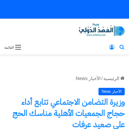
بحث عن
تسجيل الدخول
القائمة
الرئيسية
/
الأخبار News
الأخبار News
وزيرة التضامن الاجتماعي تتابع أداء
حجاج الجمعيات الأهلية مناسك الحج
على صعيد عرفات